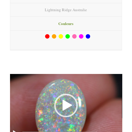
Lightning Ridge Australie
Couleurs