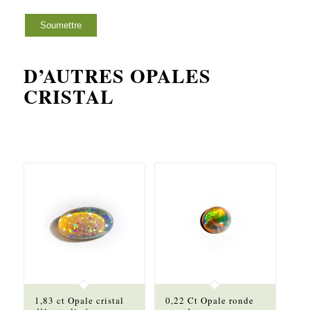
D’AUTRES OPALES
CRISTAL
1,83 ct Opale cristal
0,22 Ct Opale ronde