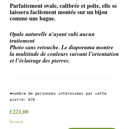
Parfaitement ovale, calibrée et polie, elle se
laissera facilement montée sur un bijou
comme une bague.
Opale naturelle n’ayant subi aucun
traitement
Photo sans retouche. Le diaporama montre
la multitude de couleurs suivant l’orientation
et l’éclairage des pierres.
❤️nombre de personnes intéressées par cette
pierre:
676
€
221,00
En stock