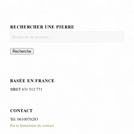
RECHERCHER UNE PIERRE
Recherche
BASÉE EN FRANCE
SIRET 431 512 771
CONTACT
Tél: 0610070283
Par le formulaire de contact