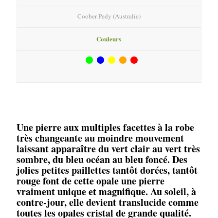
Coober Pedy (Australie)
Couleurs
Une pierre aux multiples facettes à la robe
très changeante au moindre mouvement
laissant apparaître du vert clair au vert très
sombre, du bleu océan au bleu foncé. Des
jolies petites paillettes tantôt dorées, tantôt
rouge font de cette opale une pierre
vraiment unique et magnifique. Au soleil, à
contre-jour, elle devient translucide comme
toutes les opales cristal de grande qualité.